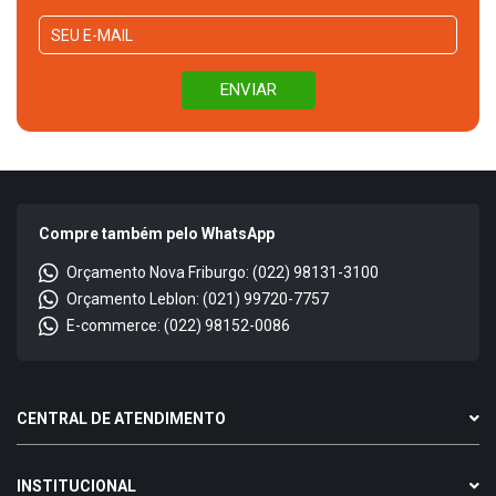
Compre também pelo WhatsApp
Orçamento Nova Friburgo: (022) 98131-3100
Orçamento Leblon: (021) 99720-7757
E-commerce: (022) 98152-0086
CENTRAL DE ATENDIMENTO
INSTITUCIONAL