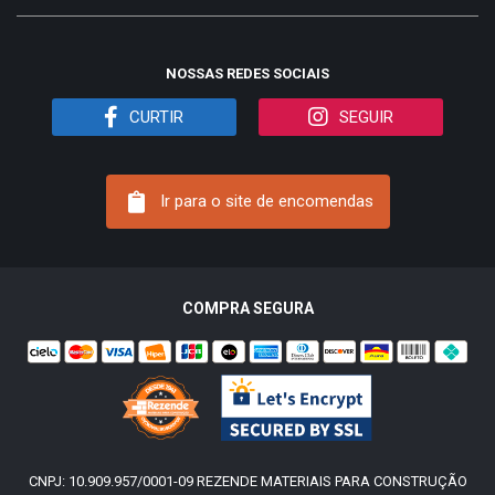
NOSSAS REDES SOCIAIS
CURTIR
SEGUIR
Ir para o site de encomendas
COMPRA SEGURA
CNPJ: 10.909.957/0001-09 REZENDE MATERIAIS PARA CONSTRUÇÃO