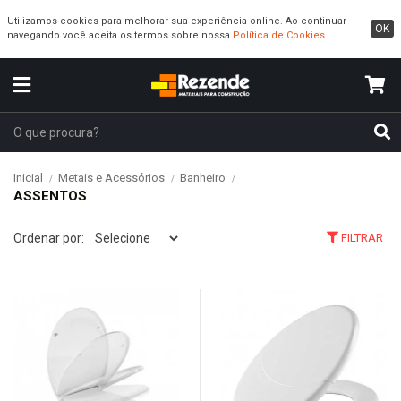
Utilizamos cookies para melhorar sua experiência online. Ao continuar
OK
navegando você aceita os termos sobre nossa
Política de Cookies
.
Inicial
Metais e Acessórios
Banheiro
ASSENTOS
Ordenar por:
FILTRAR