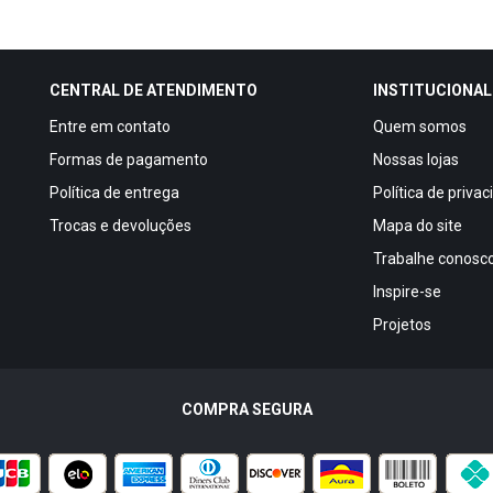
CENTRAL DE ATENDIMENTO
INSTITUCIONAL
Entre em contato
Quem somos
Formas de pagamento
Nossas lojas
Política de entrega
Política de priva
Trocas e devoluções
Mapa do site
Trabalhe conosc
Inspire-se
Projetos
COMPRA SEGURA