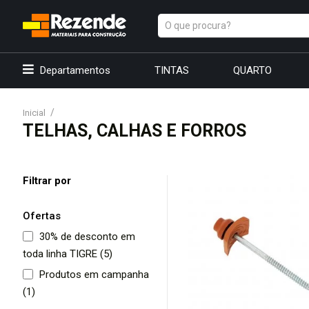
Departamentos
TINTAS
QUARTO
Inicial
TELHAS, CALHAS E FORROS
Filtrar por
Ofertas
30% de desconto em
toda linha TIGRE (5)
Produtos em campanha
(1)