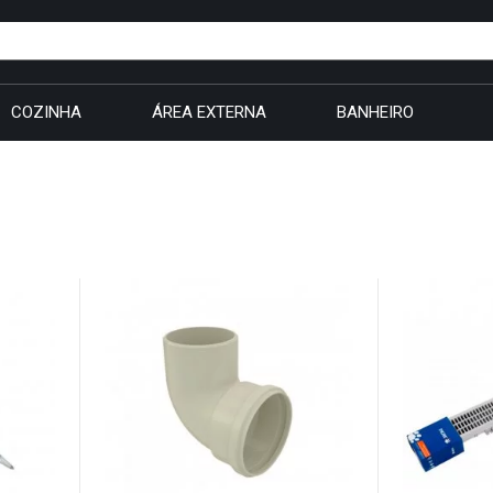
COZINHA
ÁREA EXTERNA
BANHEIRO