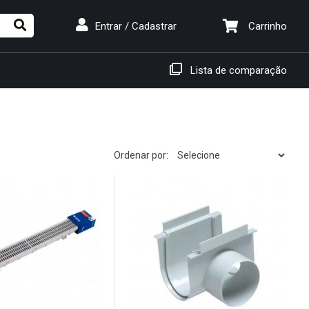
Carrinho
Entrar / Cadastrar
Lista de comparação
Ordenar por: