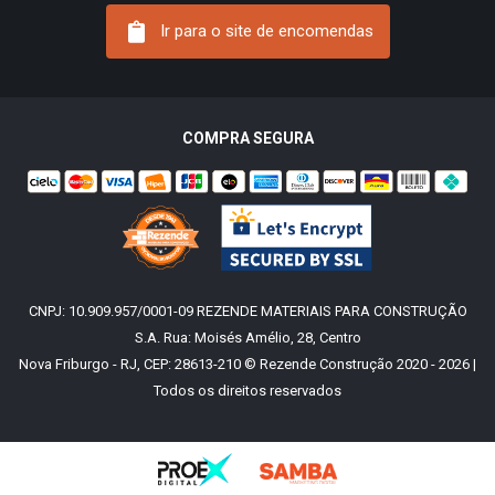
Ir para o site de encomendas
COMPRA SEGURA
CNPJ: 10.909.957/0001-09 REZENDE MATERIAIS PARA CONSTRUÇÃO
S.A. Rua: Moisés Amélio, 28, Centro
Nova Friburgo - RJ, CEP: 28613-210 © Rezende Construção 2020 - 2026 |
Todos os direitos reservados