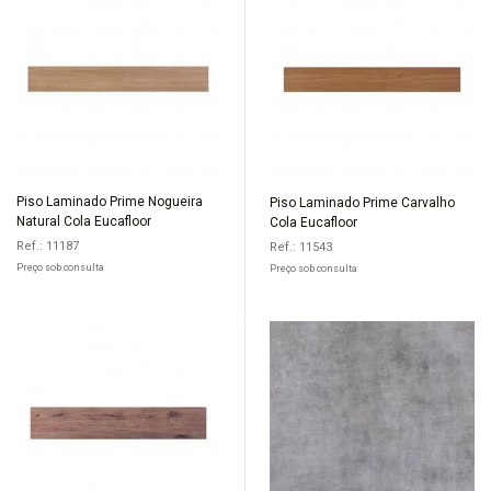
Piso Laminado Prime Nogueira
Piso Laminado Prime Carvalho
Natural Cola Eucafloor
Cola Eucafloor
Ref.: 11187
Ref.: 11543
Preço sob consulta
Preço sob consulta