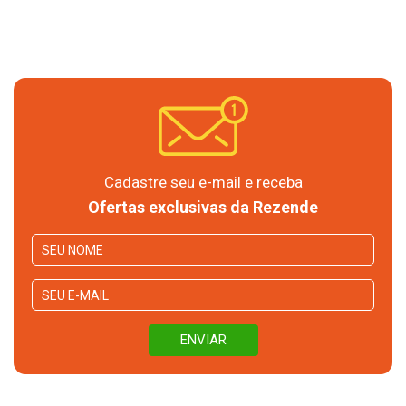
Cadastre seu e-mail e receba
Ofertas exclusivas da Rezende