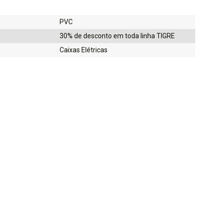
PVC
30% de desconto em toda linha TIGRE
Caixas Elétricas