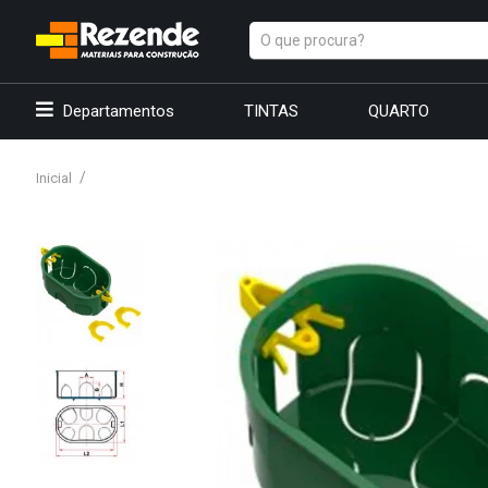
Departamentos
TINTAS
QUARTO
Inicial