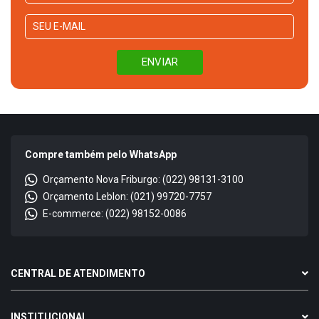
Compre também pelo WhatsApp
Orçamento Nova Friburgo: (022) 98131-3100
Orçamento Leblon: (021) 99720-7757
E-commerce: (022) 98152-0086
CENTRAL DE ATENDIMENTO
INSTITUCIONAL