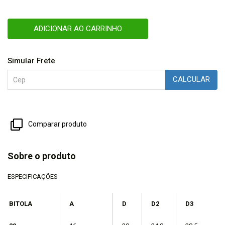
ADICIONAR AO CARRINHO
Simular Frete
CALCULAR
Comparar produto
Sobre o produto
ESPECIFICAÇÕES
BITOLA
A
D
D2
D3