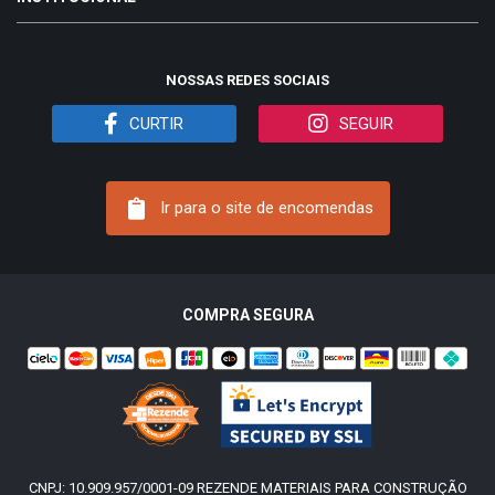
NOSSAS REDES SOCIAIS
CURTIR
SEGUIR
Ir para o site de encomendas
COMPRA SEGURA
CNPJ: 10.909.957/0001-09 REZENDE MATERIAIS PARA CONSTRUÇÃO