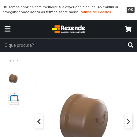
Utilizamos cookies para melhorar sua experiência online. Ao continuar
OK
navegando você aceita os termos sobre nossa
Política de Cookies
.
Inicial