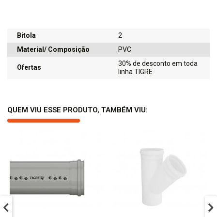
Bitola
2
Material/ Composição
PVC
30% de desconto em toda
Ofertas
linha TIGRE
QUEM VIU ESSE PRODUTO, TAMBÉM VIU: