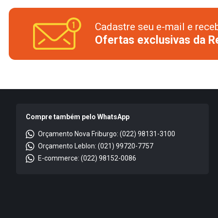
Cadastre seu e-mail e rece
Ofertas exclusivas da 
Compre também pelo WhatsApp
Orçamento Nova Friburgo: (022) 98131-3100
Orçamento Leblon: (021) 99720-7757
E-commerce: (022) 98152-0086