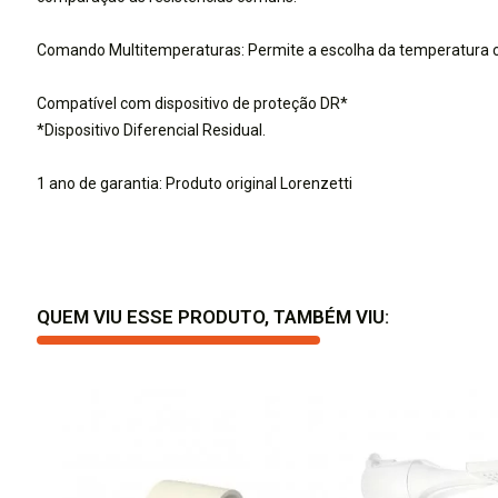
Comando Multitemperaturas: Permite a escolha da temperatura 
Compatível com dispositivo de proteção DR*
*Dispositivo Diferencial Residual.
1 ano de garantia: Produto original Lorenzetti
QUEM VIU ESSE PRODUTO, TAMBÉM VIU:
 Tigre