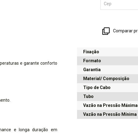
Comparar pr
Fixação
Formato
peraturas e garante conforto
Garantia
Material/ Composição
Tipo de Cabo
Tubo
ento.
Vazão na Pressão Máxima
Vazão na Pressão Mínima
formance e longa duração em