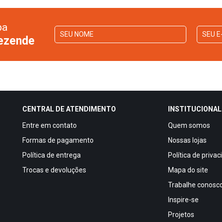
ba
Rezende
CENTRAL DE ATENDIMENTO
INSTITUCIONAL
Entre em contato
Quem somos
Formas de pagamento
Nossas lojas
Política de entrega
Política de priva
Trocas e devoluções
Mapa do site
Trabalhe conosc
Inspire-se
Projetos