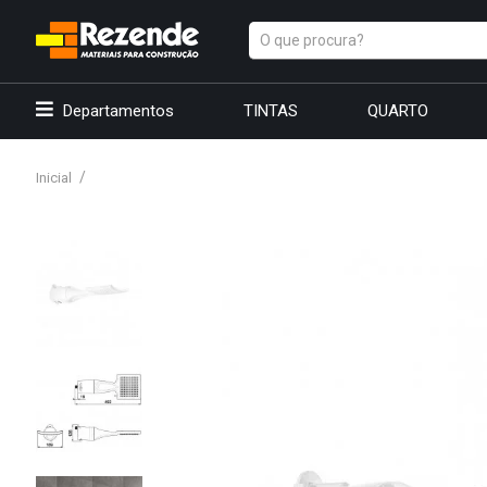
Departamentos
TINTAS
QUARTO
Inicial