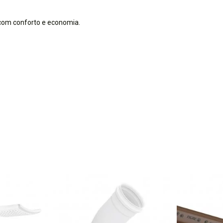
com conforto e economia.