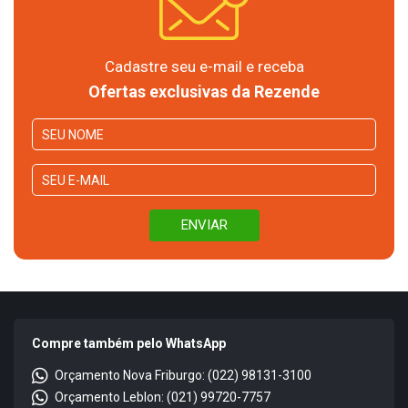
Cadastre seu e-mail e receba
Ofertas exclusivas da Rezende
Compre também pelo WhatsApp
Orçamento Nova Friburgo: (022) 98131-3100
Orçamento Leblon: (021) 99720-7757