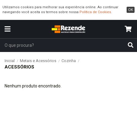
Utilizamos cookies para melhorar sua experiência online. Ao continuar
OK
navegando você aceita os termos sobre nossa
Política de Cookies
.
Inicial
Metais e Acessórios
Cozinha
ACESSÓRIOS
Nenhum produto encontrado.