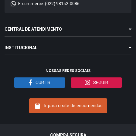
E-commerce: (022) 98152-0086
CENTRAL DE ATENDIMENTO
INSTITUCIONAL
NOSSAS REDES SOCIAIS
CURTIR
SEGUIR
Ir para o site de encomendas
COMPRA SEGURA