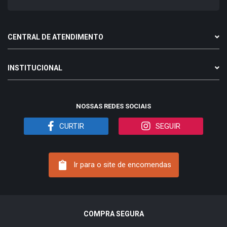
CENTRAL DE ATENDIMENTO
INSTITUCIONAL
NOSSAS REDES SOCIAIS
CURTIR
SEGUIR
Ir para o site de encomendas
COMPRA SEGURA