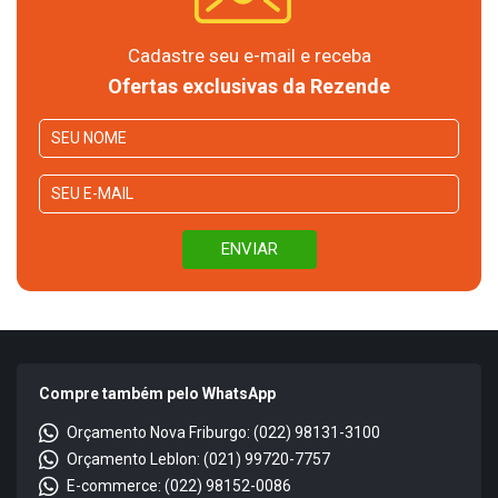
Cadastre seu e-mail e receba
Ofertas exclusivas da Rezende
Compre também pelo WhatsApp
Orçamento Nova Friburgo: (022) 98131-3100
Orçamento Leblon: (021) 99720-7757
E-commerce: (022) 98152-0086