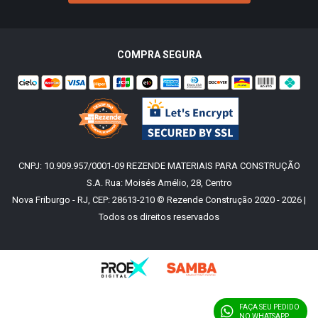
COMPRA SEGURA
CNPJ: 10.909.957/0001-09 REZENDE MATERIAIS PARA CONSTRUÇÃO
S.A. Rua: Moisés Amélio, 28, Centro
Nova Friburgo - RJ, CEP: 28613-210 © Rezende Construção 2020 - 2026 |
Todos os direitos reservados
FAÇA SEU PEDIDO
NO WHATSAPP