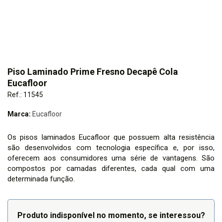
Piso Laminado Prime Fresno Decapê Cola
Eucafloor
Ref.: 11545
Marca:
Eucafloor
Os pisos laminados Eucafloor que possuem alta resistência
são desenvolvidos com tecnologia específica e, por isso,
oferecem aos consumidores uma série de vantagens. São
compostos por camadas diferentes, cada qual com uma
determinada função.
Produto indisponível no momento, se interessou?