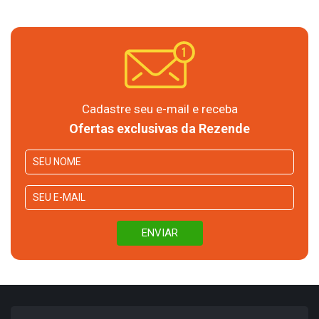
Cadastre seu e-mail e receba
Ofertas exclusivas da Rezende