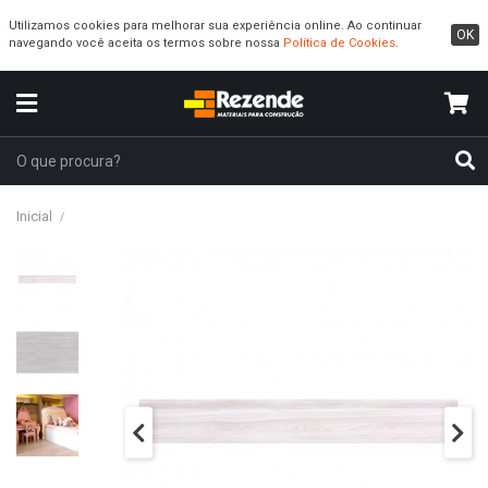
Utilizamos cookies para melhorar sua experiência online. Ao continuar
OK
navegando você aceita os termos sobre nossa
Política de Cookies
.
Inicial