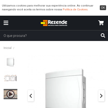
Utilizamos cookies para melhorar sua experiência online. Ao continuar
OK
navegando você aceita os termos sobre nossa
Política de Cookies
.
Inicial