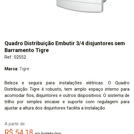
Quadro Distribuição Embutir 3/4 disjuntores sem
Barramento Tigre
Ref.: 02552
Marca:
Tigre
Beleza e segura para instalações elétricas. O Quadro
Distribuição Tigre é robusto, tem amplo espaço interno para
acomodar fios, disjuntores e outros dispositivos. O sistema de
trilho por simples encaixe e suporte com regulagem para
ajustar a altura dos disjuntores facilita a instalação.
A partir de
R$ 54,18
no boleto/pix