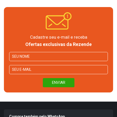
Cadastre seu e-mail e receba
Ofertas exclusivas da Rezende
Compre também pelo WhatsApp