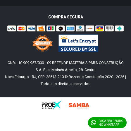
COMPRA SEGURA
CNPJ: 10.909.957/0001-09 REZENDE MATERIAIS PARA CONSTRUÇÃO
S.A. Rua: Moisés Amélio, 28, Centro
Nova Friburgo - RJ, CEP: 28613-210 © Rezende Construção 2020 - 2026 |
Todos os direitos reservados
FAÇA SEU PEDIDO
NO WHATSAPP