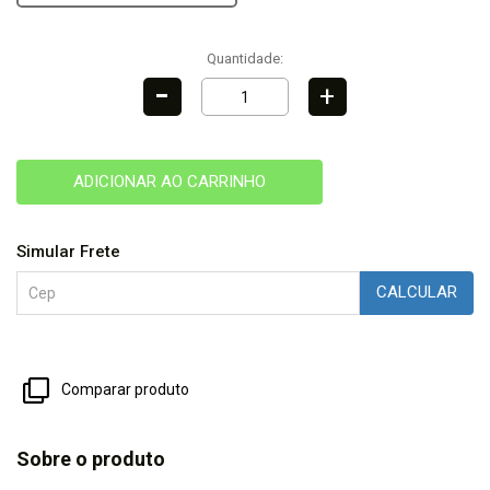
Quantidade:
-
+
ADICIONAR AO CARRINHO
Simular Frete
CALCULAR
Comparar produto
Sobre o produto