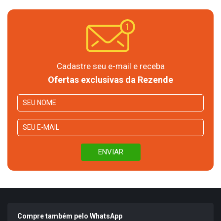
Cadastre seu e-mail e receba
Ofertas exclusivas da Rezende
Compre também pelo WhatsApp