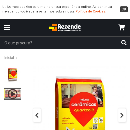
Utilizamos cookies para melhorar sua experiência online. Ao continuar
OK
navegando você aceita os termos sobre nossa
Política de Cookies
.
Inicial