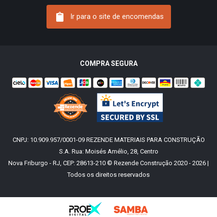
Ir para o site de encomendas
COMPRA SEGURA
CNPJ: 10.909.957/0001-09 REZENDE MATERIAIS PARA CONSTRUÇÃO
S.A. Rua: Moisés Amélio, 28, Centro
Nova Friburgo - RJ, CEP: 28613-210 © Rezende Construção 2020 - 2026 |
Todos os direitos reservados