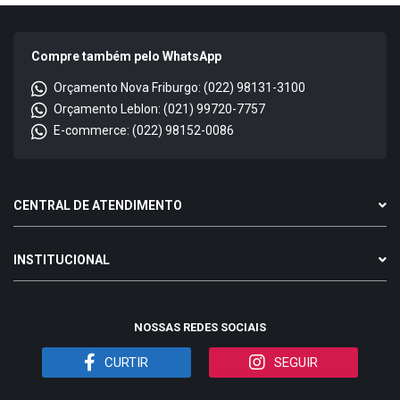
Compre também pelo WhatsApp
Orçamento Nova Friburgo: (022) 98131-3100
Orçamento Leblon: (021) 99720-7757
E-commerce: (022) 98152-0086
CENTRAL DE ATENDIMENTO
INSTITUCIONAL
NOSSAS REDES SOCIAIS
CURTIR
SEGUIR