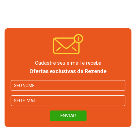
Cadastre seu e-mail e receba
Ofertas exclusivas da Rezende