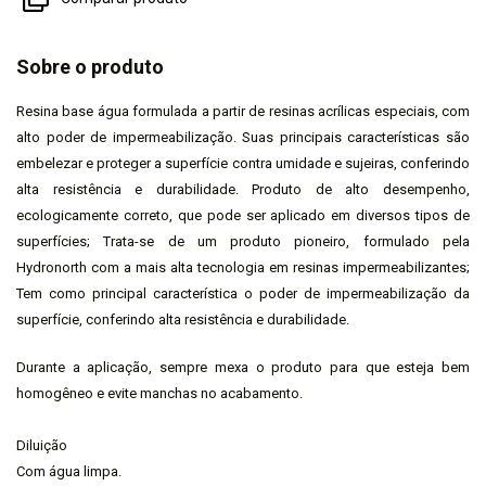
Sobre o produto
Resina base água formulada a partir de resinas acrílicas especiais, com
alto poder de impermeabilização. Suas principais características são
embelezar e proteger a superfície contra umidade e sujeiras, conferindo
alta resistência e durabilidade. Produto de alto desempenho,
ecologicamente correto, que pode ser aplicado em diversos tipos de
superfícies; Trata-se de um produto pioneiro, formulado pela
Hydronorth com a mais alta tecnologia em resinas impermeabilizantes;
Tem como principal característica o poder de impermeabilização da
superfície, conferindo alta resistência e durabilidade.
Durante a aplicação, sempre mexa o produto para que esteja bem
homogêneo e evite manchas no acabamento.
Diluição
Com água limpa.