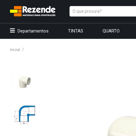
Departamentos
TINTAS
QUARTO
Inicial