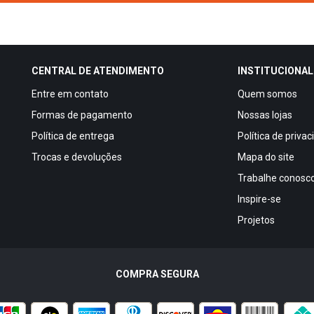
CENTRAL DE ATENDIMENTO
INSTITUCIONAL
Entre em contato
Quem somos
Formas de pagamento
Nossas lojas
Política de entrega
Política de priva
Trocas e devoluções
Mapa do site
Trabalhe conosc
Inspire-se
Projetos
COMPRA SEGURA