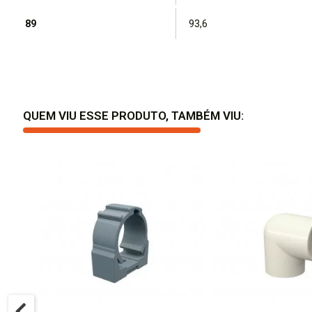
89
93,6
QUEM VIU ESSE PRODUTO, TAMBÉM VIU: