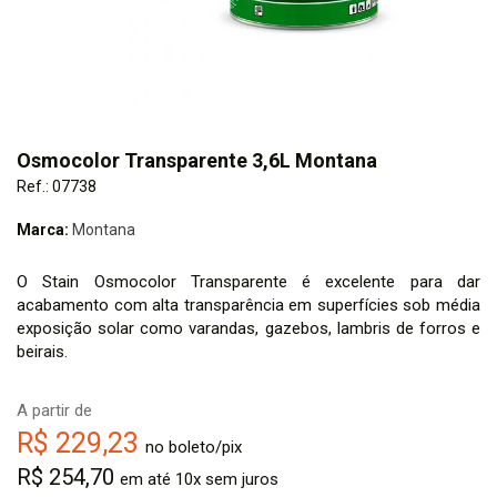
Osmocolor Transparente 3,6L Montana
Ref.: 07738
Marca:
Montana
O Stain Osmocolor Transparente é excelente para dar
acabamento com alta transparência em superfícies sob média
exposição solar como varandas, gazebos, lambris de forros e
beirais.
A partir de
R$ 229,23
no boleto/pix
R$ 254,70
em até 10x sem juros