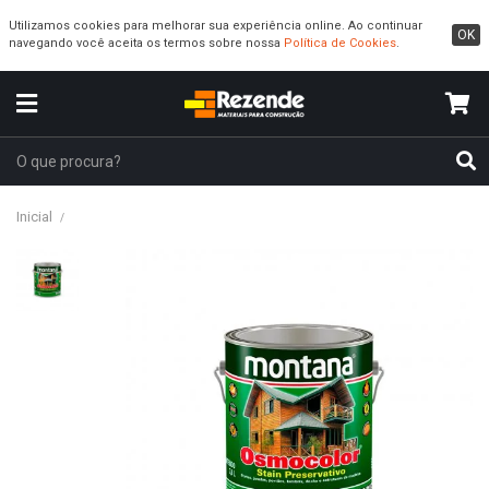
Utilizamos cookies para melhorar sua experiência online. Ao continuar
OK
navegando você aceita os termos sobre nossa
Política de Cookies
.
Inicial