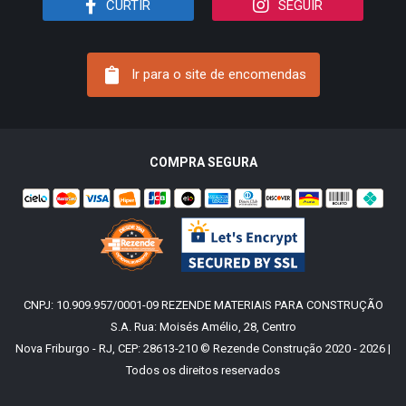
CURTIR
SEGUIR
Ir para o site de encomendas
COMPRA SEGURA
CNPJ: 10.909.957/0001-09 REZENDE MATERIAIS PARA CONSTRUÇÃO
S.A. Rua: Moisés Amélio, 28, Centro
Nova Friburgo - RJ, CEP: 28613-210 © Rezende Construção 2020 - 2026 |
Todos os direitos reservados