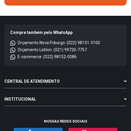
Compre também pelo WhatsApp
Orçamento Nova Friburgo: (022) 98131-3100
Orçamento Leblon: (021) 99720-7757
E-commerce: (022) 98152-0086
CENTRAL DE ATENDIMENTO
INSTITUCIONAL
NOSSAS REDES SOCIAIS