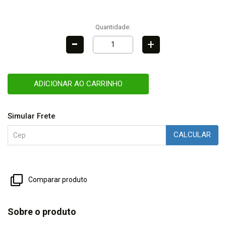
Quantidade:
-
+
ADICIONAR AO CARRINHO
Simular Frete
CALCULAR
Comparar produto
Sobre o produto