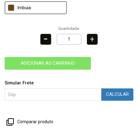
Imbuia
Quantidade:
-
+
ADICIONAR AO CARRINHO
Simular Frete
CALCULAR
Comparar produto