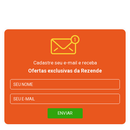
Cadastre seu e-mail e receba
Ofertas exclusivas da Rezende