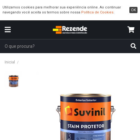
Utilizamos cookies para melhorar sua experiência online. Ao continuar
OK
navegando você aceita os termos sobre nossa
Política de Cookies
.
Inicial