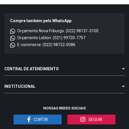
Compre também pelo WhatsApp
Orçamento Nova Friburgo: (022) 98131-3100
Orçamento Leblon: (021) 99720-7757
E-commerce: (022) 98152-0086
CENTRAL DE ATENDIMENTO
INSTITUCIONAL
NOSSAS REDES SOCIAIS
CURTIR
SEGUIR